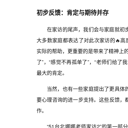
初步反馈：肯定与期待并存
在家访的尾声，我们会与家庭就初
大多数家庭都表达了对此次家访的🔥高
实际的帮助，更重要的是带来了精神上的
了”，“感觉不再孤单了”，“老师们给
最大的肯定。
当然，也有一些家庭提出了更具体
要心理咨询的进一步支持。这些反馈，
作。
“51台北娜娜老师家访2”的第一