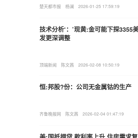
楚天都市报
杨澜
2026-01-25 17:59:19
技术分析‘：’现黄:金可能下探335
发更深调整
顶端新闻
陈文茜
2026-02-08 10:50:19
恒:邦股?份：公司无金属钴的生产
齐鲁晚报网
陈文茜
2026-02-04 01:47:19
美:国抵押贷,款利率上升 住房需求