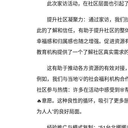
此次家访活动，在社区层面也引起
提升社区凝聚力：通过家访，我们
此的了解和信任，有助于提升社区的整
幸福感和归属感也随之增强。促进资源
教育机构提供了一个了解社区真实需求
这有助于推动各方资源的有效对接
例如，我们与当地💡的社会福利机构合
社区参与热情：许多在活动中感受到🌸
🔥意愿。这种良性的循环，吸引了更多
为人人”的良好局面。
经验推广与模式复制：“51台北娜