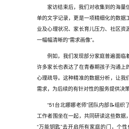
家访结束后，我们对收集到的海量
单的文字记录，更是一项精细化的数据
业及心理状况、家长育儿压力、社区资
一幅幅清晰的“需求画像”。
例如，我们发现部分家庭普遍面临
许多家长也表达了在青春期孩子沟通上
心理疏导。这种精准的数据分析，让我
需求，为后续的有针对性的服务提供决
“51台北娜娜老师”团队内部📝
工作者围坐在一起，共同研读这些数据
“万能钥匙”去开启所有家庭的门，个