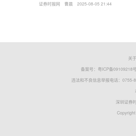
证券时报网
曹晨
2025-08-05 21:44
关
备案号：
粤ICP备09109218
违法和不良信息举报电话：0755-83
深圳证券
Copyright