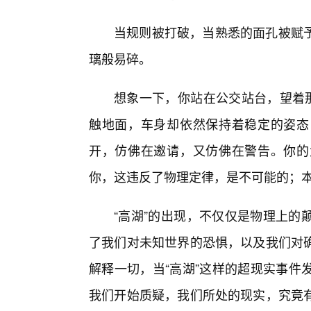
当规则被打破，当熟悉的面孔被赋
璃般易碎。
想象一下，你站在公交站台，望着那
触地面，车身却依然保持着稳定的姿态
开，仿佛在邀请，又仿佛在警告。你的
你，这违反了物理定律，是不可能的；
“高湖”的出现，不仅仅是物理上的
了我们对未知世界的恐惧，以及我们对
解释一切，当“高湖”这样的超现实事件
我们开始质疑，我们所处的现实，究竟