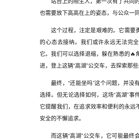
站台上的陌生人，第一次有了共同的
也需要放下高高在上的姿态，与公众一
这个过程，注定是艰难的。它需要
的心态去接纳。我们或许永远无法完全
它。我们可以选择退缩，躲在熟悉的🔥
进，登上这辆“高湖”公交车，去探索那
最终，“还能坐吗”这个问题，并没
选择。但无论选择如何，这场“高湖”事
它提醒我们，在追求效率和便利的永远
安全的不懈追求。
而这辆“高湖”公交车，它可能最终