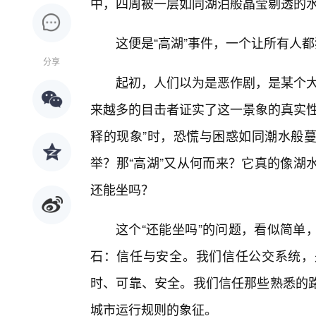
中，四周被一层如同湖泊般晶莹剔透的
这便是“高湖”事件，一个让所有人
分享
起初，人们以为是恶作剧，是某个大
来越多的目击者证实了这一景象的真实性
释的现象”时，恐慌与困惑如同潮水般
举？那“高湖”又从何而来？它真的像湖
还能坐吗？
这个“还能坐吗”的问题，看似简单
石：信任与安全。我们信任公交系统，
时、可靠、安全。我们信任那些熟悉的
城市运行规则的象征。