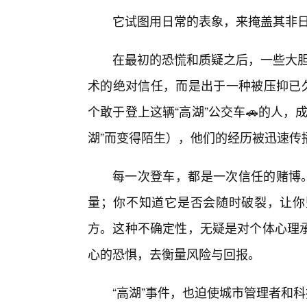
它试图用日常的表象，来掩盖其非
在最初的恐慌和质疑之后，一些大胆
术的绝对信任，而是出于一种被压抑已久
个敢于登上这辆“高湖”公交车🚗的人
湖”而变得陌生），他们的经历被迅速传
每一次登车，都是一次信任的赌博。
量；你不知道它是否会随时破裂，让你
方。这种不确定性，无疑是对个体心理
心的恐惧，去衡量风险与回报。
“高湖”事件，也迫使城市管理者和