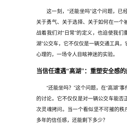
这一刻，“还能坐吗”这个问题，已
关于勇气、关于选择、关于如何在一个
战着我们对“日常”的定义，也迫使我们重
湖”公交车，它不仅仅是一辆交通工具，
心理的，一场令人目眩神迷的实验。
当信任遭遇“高湖”：重塑安全感的
“还能坐吗？”这个问题，在“高湖
的讨论。它不仅仅是对一辆公交车能否
次灵魂拷问。当一个看似坚不可摧的秩序
多年的信任感，还能剩下多少？