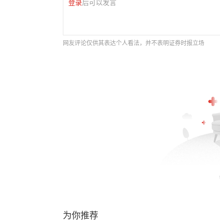
登录
后可以发言
网友评论仅供其表达个人看法，并不表明证券时报立场
为你推荐