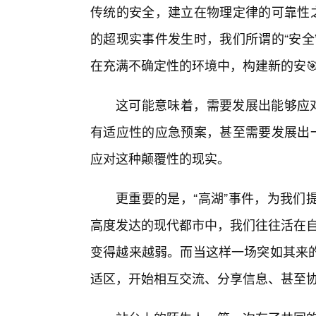
传统的安全，建立在物理定律的可靠性之
的超现实事件发生时，我们所谓的“安全
在充满不确定性的环境中，构建新的安
这可能意味着，需要发展出能够应对
有适应性的应急预案，甚至需要发展出一
应对这种颠覆性的现实。
更重要的是，“高湖”事件，为我们
高度发达的现代都市中，我们往往活在自
变得越来越弱。而当这样一场突如其来
适区，开始相互交流、分享信息、甚至