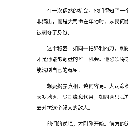
在一次偶然的机会，他们得知了一
非嫡出，而是大司命在年幼时，从民间
被剥夺了身份。
这个秘密，如同一把锋利的刀，刺破
才是他能够翻盘的唯一机会。他必须将
能洗刷自己的冤屈。
想要揭露真相，谈何容易。大司命
天罗地网。少司缘和倾月，如同两只孤
去对抗这个强大的敌人。
他们的逆境，才刚刚开始。前方的