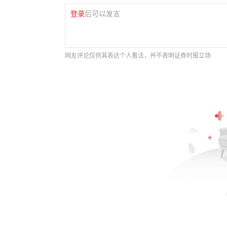
登录
后可以发言
网友评论仅供其表达个人看法，并不表明证券时报立场