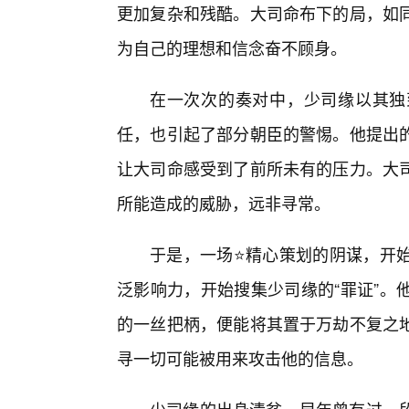
更加复杂和残酷。大司命布下的局，如
为自己的理想和信念奋不顾身。
在一次次的奏对中，少司缘以其独
任，也引起了部分朝臣的警惕。他提出
让大司命感受到了前所未有的压力。大
所能造成的威胁，远非寻常。
于是，一场⭐精心策划的阴谋，开
泛影响力，开始搜集少司缘的“罪证”。
的一丝把柄，便能将其置于万劫不复之地
寻一切可能被用来攻击他的信息。