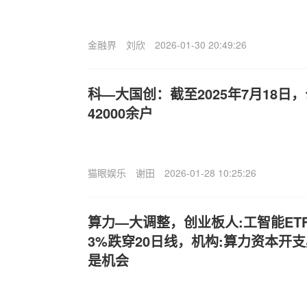
金融界
刘欣
2026-01-30 20:49:26
科—大国创：截至2025年7月18日
42000余户
猫眼娱乐
谢田
2026-01-28 10:25:26
算力—大调整，创业板人:工智能ETF
3%跌穿20日线，机构:算力资本开
是机会